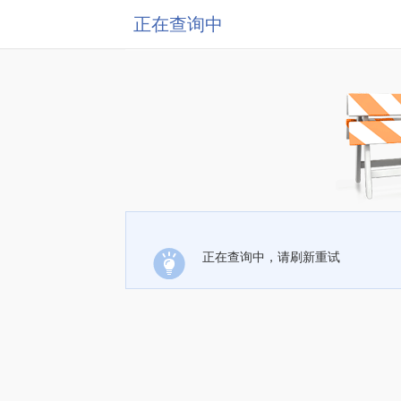
正在查询中
正在查询中，请刷新重试