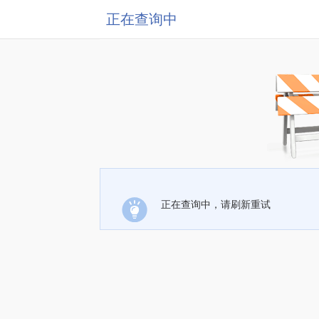
正在查询中
正在查询中，请刷新重试