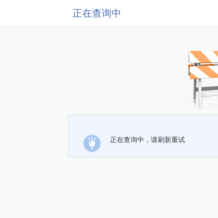
正在查询中
正在查询中，请刷新重试