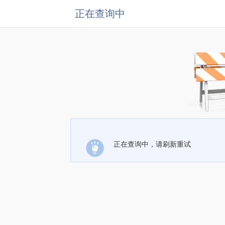
正在查询中
正在查询中，请刷新重试