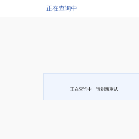
正在查询中
正在查询中，请刷新重试